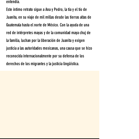
entendía.
Este íntimo retrato sigue a Ana y Pedro, la tía y el tío de
Juanita, en su viaje de mil millas desde las tierras altas de
Guatemala hasta el norte de México. Con la ayuda de una
red de intérpretes mayas y de la comunidad maya chuj de
la familia, luchan por la liberación de Juanita y exigen
justicia a las autoridades mexicanas, una causa que se hizo
reconocida internacionalmente por su defensa de los
derechos de los migrantes y la justicia lingüística.