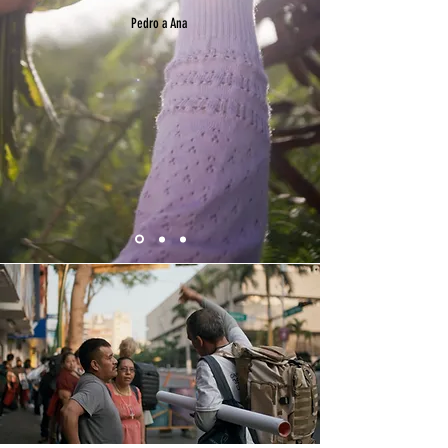
Pedro a Ana