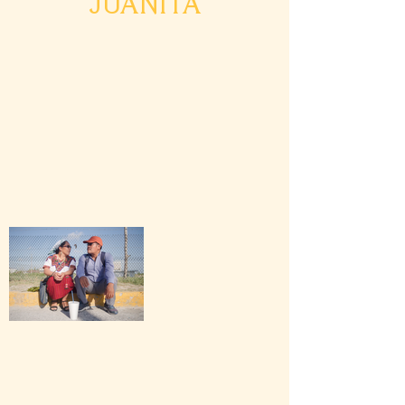
JUANITA