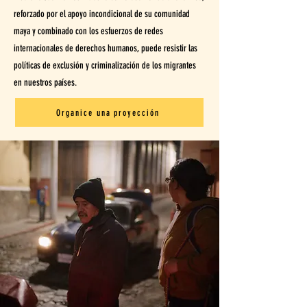
reforzado por el apoyo incondicional de su comunidad
maya y combinado con los esfuerzos de redes
internacionales de derechos humanos, puede resistir las
políticas de exclusión y criminalización de los migrantes
en nuestros países.
Organice una proyección