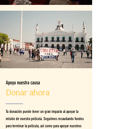
Apoya nuestra causa
Donar ahora
Tu donación puede tener un gran impacto al apoyar la
misión de nuestra película. Seguimos recaudando fondos
para terminar la película, así como para apoyar nuestros