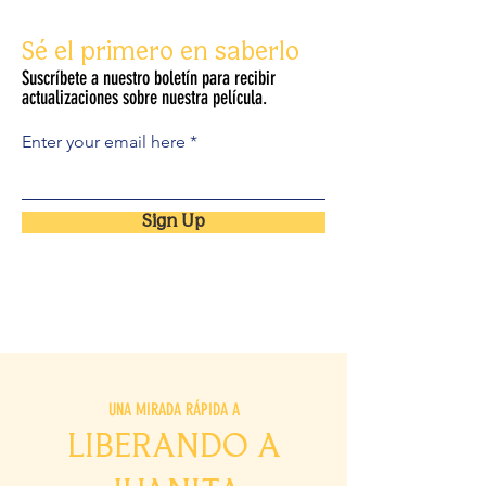
Sé el primero en saberlo
Suscríbete a nuestro boletín para recibir
actualizaciones sobre nuestra película.
Enter your email here
Sign Up
UNA MIRADA RÁPIDA A
LIBERANDO A