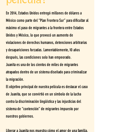
película?
En 2014, Estados Unidos entregó millones de dólares a
México como parte del “Plan Frontera Sur” para dificultar al
máximo el paso de migrantes a la frontera entre Estados
Unidos y México, lo que provocó un aumento de
violaciones de derechos humanos, detenciones arbitrarias
y desapariciones forzadas. Lamentablemente, 10 años
después, las condiciones solo han empeorado.
Juanita es una de los cientos de miles de migrantes
atrapados dentro de un sistema diseñado para criminalizar
la migración.
El objetivo principal de nuestra película es destacar el caso
de Juanita, que se convirtió en un símbolo de la lucha
contra la discriminación lingüística y las injusticias del
sistema de “contención” de migrantes impuesto por
nuestros gobiernos.
Liberar a Juanita nos muestra cómo el amor de una familia,