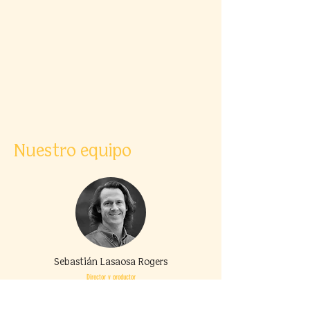
Nuestro equipo
Sebastián Lasaosa Rogers
Director y productor