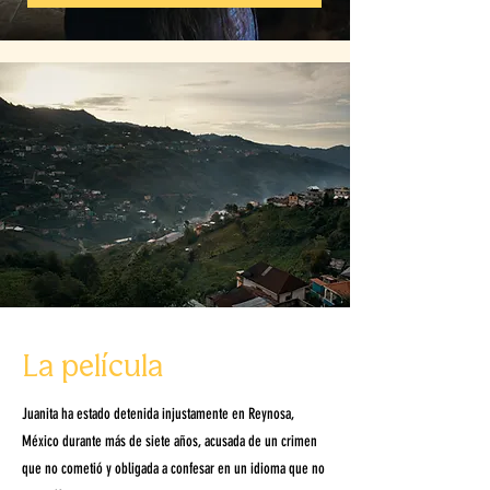
La película
Juanita ha estado detenida injustamente en Reynosa,
México durante más de siete años, acusada de un crimen
que no cometió y obligada a confesar en un idioma que no